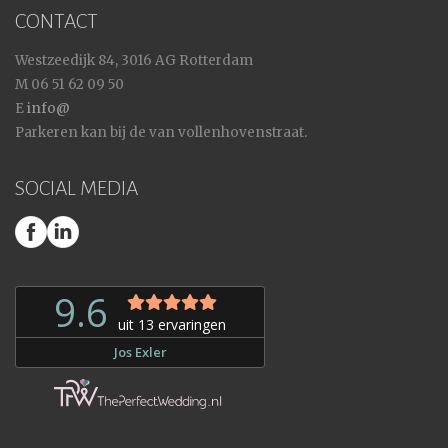
CONTACT
Westzeedijk 84, 3016 AG Rotterdam
M 06 51 62 09 50
E
info@
Parkeren kan bij de van vollenhovenstraat.
SOCIAL MEDIA