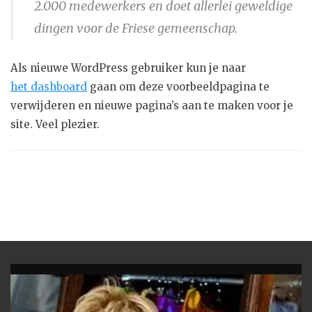
2.000 medewerkers en doet allerlei geweldige
dingen voor de Friese gemeenschap.
Als nieuwe WordPress gebruiker kun je naar
het dashboard
gaan om deze voorbeeldpagina te
verwijderen en nieuwe pagina’s aan te maken voor je
site. Veel plezier.