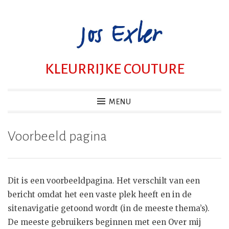
Skip
to
content
KLEURRIJKE COUTURE
MENU
Voorbeeld pagina
Dit is een voorbeeldpagina. Het verschilt van een
bericht omdat het een vaste plek heeft en in de
sitenavigatie getoond wordt (in de meeste thema’s).
De meeste gebruikers beginnen met een Over mij