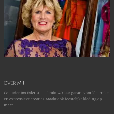
OVER MIJ
Couturier Jos Exler staat al ruim 40 jaar garant voor kleurrijke
en expressieve creaties. Maakt ook feestelijke kleding op
maat.