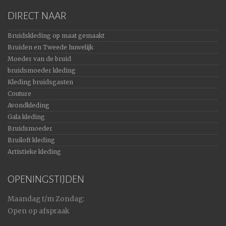
DIRECT NAAR
Bruidskleding op maat gemaakt
Bruiden en Tweede huwelijk
Moeder van de bruid
bruidsmoeder kleding
Kleding bruidsgasten
Couture
Avondkleding
Gala kleding
Bruidsmoeder
Bruiloft kleding
Artistieke kleding
OPENINGSTIJDEN
Maandag t/m Zondag:
Open op afspraak