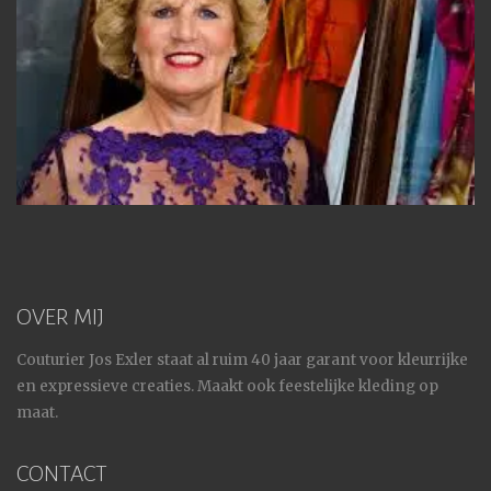
OVER MIJ
Couturier Jos Exler staat al ruim 40 jaar garant voor kleurrijke
en expressieve creaties. Maakt ook feestelijke kleding op
maat.
CONTACT