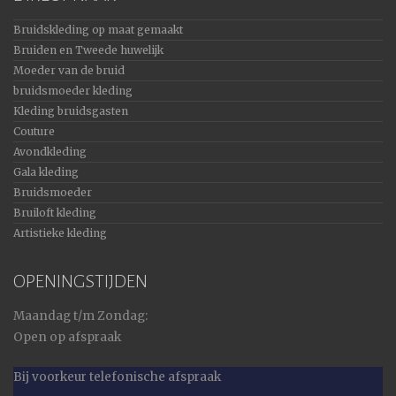
Bruidskleding op maat gemaakt
Bruiden en Tweede huwelijk
Moeder van de bruid
bruidsmoeder kleding
Kleding bruidsgasten
Couture
Avondkleding
Gala kleding
Bruidsmoeder
Bruiloft kleding
Artistieke kleding
OPENINGSTIJDEN
Maandag t/m Zondag:
Open op afspraak
Bij voorkeur telefonische afspraak