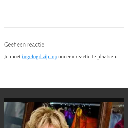
Geef een reactie
Je moet
ingelogd zijn op
om een reactie te plaatsen.