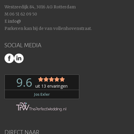
Westzeedijk 84, 3016 AG Rotterdam
M 06 51 62 09 50
E
info@
Parkeren kan bij de van vollenhovenstraat.
SOCIAL MEDIA
DIRECT NAAR