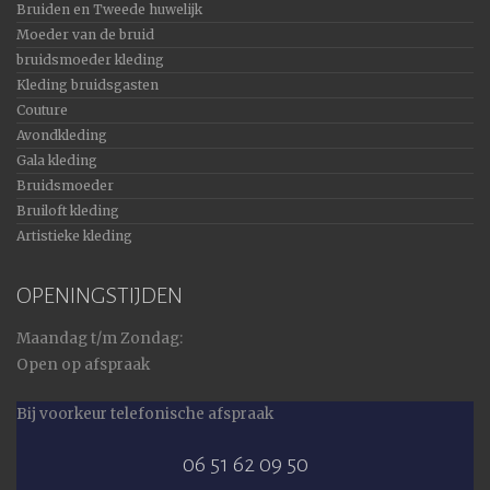
Bruiden en Tweede huwelijk
Moeder van de bruid
bruidsmoeder kleding
Kleding bruidsgasten
Couture
Avondkleding
Gala kleding
Bruidsmoeder
Bruiloft kleding
Artistieke kleding
OPENINGSTIJDEN
Maandag t/m Zondag:
Open op afspraak
Bij voorkeur telefonische afspraak
06 51 62 09 50