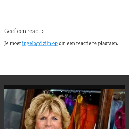
Geef een reactie
Je moet
ingelogd zijn op
om een reactie te plaatsen.