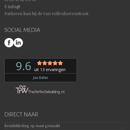
E
info@
Parkeren kan bij de van vollenhovenstraat.
SOCIAL MEDIA
DIRECT NAAR
Bruidskleding op maat gemaakt