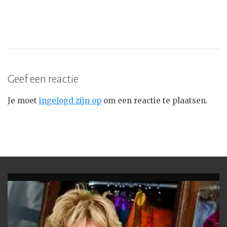
Geef een reactie
Je moet
ingelogd zijn op
om een reactie te plaatsen.