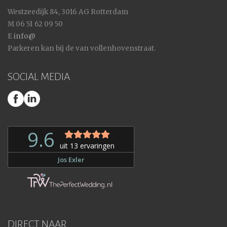
Westzeedijk 84, 3016 AG Rotterdam
M 06 51 62 09 50
E
info@
Parkeren kan bij de van vollenhovenstraat.
SOCIAL MEDIA
DIRECT NAAR