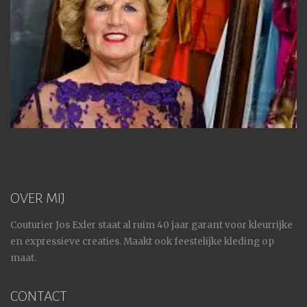
OVER MIJ
Couturier Jos Exler staat al ruim 40 jaar garant voor kleurrijke
en expressieve creaties. Maakt ook feestelijke kleding op
maat.
CONTACT