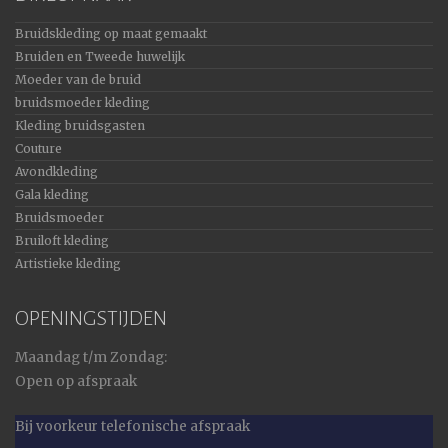
Bruidskleding op maat gemaakt
Bruiden en Tweede huwelijk
Moeder van de bruid
bruidsmoeder kleding
Kleding bruidsgasten
Couture
Avondkleding
Gala kleding
Bruidsmoeder
Bruiloft kleding
Artistieke kleding
OPENINGSTIJDEN
Maandag t/m Zondag:
Open op afspraak
Bij voorkeur telefonische afspraak