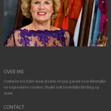
OVER MIJ
Couturier Jos Exler staat al ruim 40 jaar garant voor kleurrijke
en expressieve creaties. Maakt ook feestelijke kleding op
maat.
CONTACT