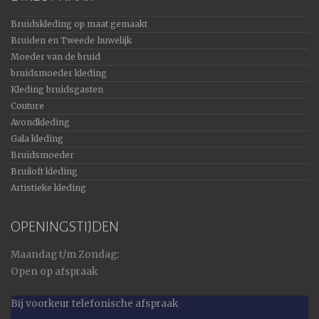
Bruidskleding op maat gemaakt
Bruiden en Tweede huwelijk
Moeder van de bruid
bruidsmoeder kleding
Kleding bruidsgasten
Couture
Avondkleding
Gala kleding
Bruidsmoeder
Bruiloft kleding
Artistieke kleding
OPENINGSTIJDEN
Maandag t/m Zondag:
Open op afspraak
Bij voorkeur telefonische afspraak