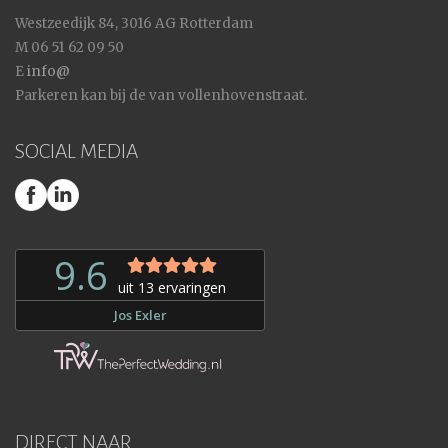
Westzeedijk 84, 3016 AG Rotterdam
M 06 51 62 09 50
E
info@
Parkeren kan bij de van vollenhovenstraat.
SOCIAL MEDIA
DIRECT NAAR