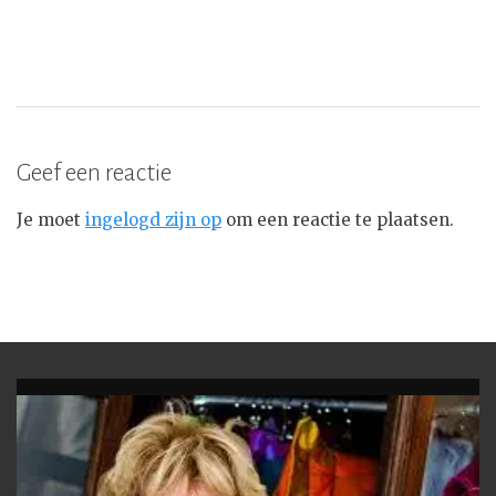
Geef een reactie
Je moet
ingelogd zijn op
om een reactie te plaatsen.