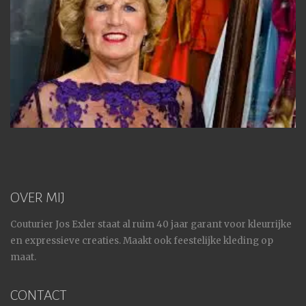
OVER MIJ
Couturier Jos Exler staat al ruim 40 jaar garant voor kleurrijke
en expressieve creaties. Maakt ook feestelijke kleding op
maat.
CONTACT