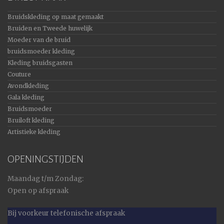
Bruidskleding op maat gemaakt
Bruiden en Tweede huwelijk
Moeder van de bruid
bruidsmoeder kleding
Kleding bruidsgasten
Couture
Avondkleding
Gala kleding
Bruidsmoeder
Bruiloft kleding
Artistieke kleding
OPENINGSTIJDEN
Maandag t/m Zondag:
Open op afspraak
Bij voorkeur telefonische afspraak