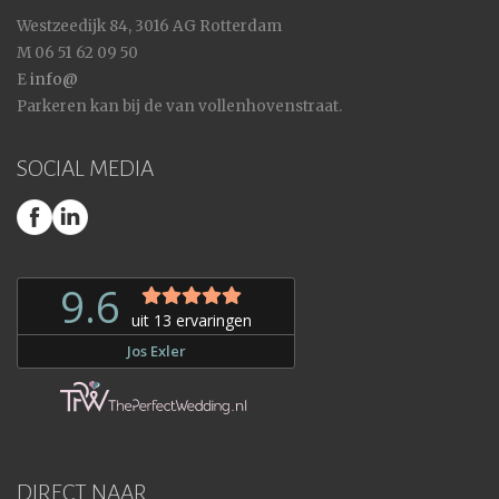
Westzeedijk 84, 3016 AG Rotterdam
M 06 51 62 09 50
E
info@
Parkeren kan bij de van vollenhovenstraat.
SOCIAL MEDIA
DIRECT NAAR