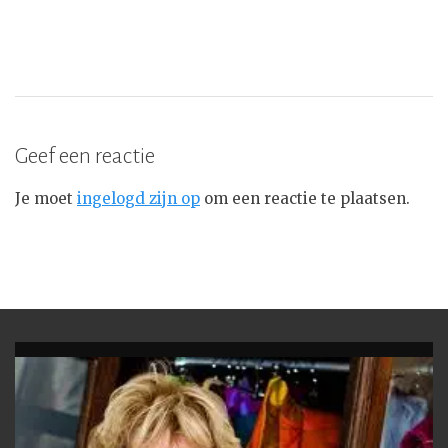
Geef een reactie
Je moet
ingelogd zijn op
om een reactie te plaatsen.