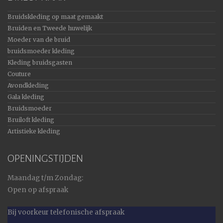
Bruidskleding op maat gemaakt
Bruiden en Tweede huwelijk
Moeder van de bruid
bruidsmoeder kleding
Kleding bruidsgasten
Couture
Avondkleding
Gala kleding
Bruidsmoeder
Bruiloft kleding
Artistieke kleding
OPENINGSTIJDEN
Maandag t/m Zondag:
Open op afspraak
Bij voorkeur telefonische afspraak