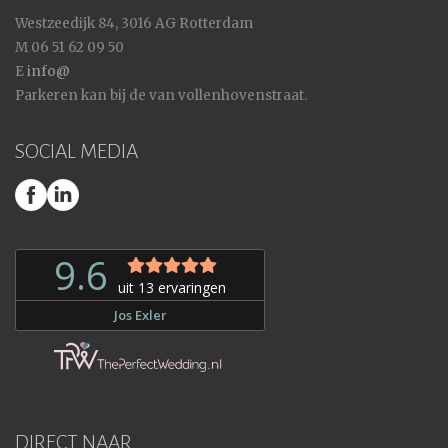
Westzeedijk 84, 3016 AG Rotterdam
M 06 51 62 09 50
E
info@
Parkeren kan bij de van vollenhovenstraat.
SOCIAL MEDIA
DIRECT NAAR