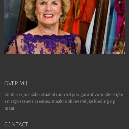
OVER MIJ
Couturier Jos Exler staat al ruim 40 jaar garant voor kleurrijke
en expressieve creaties. Maakt ook feestelijke kleding op
maat.
CONTACT