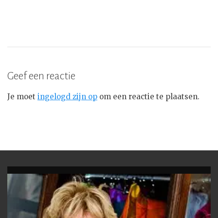
Geef een reactie
Je moet
ingelogd zijn op
om een reactie te plaatsen.