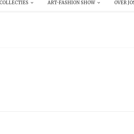
COLLECTIES
ART-FASHION SHOW
OVER JO