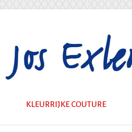
KLEURRIJKE COUTURE