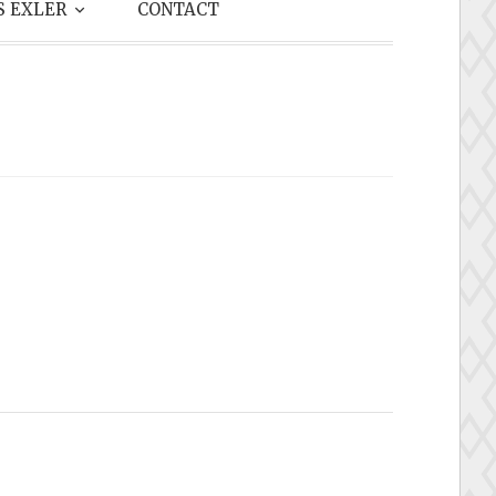
S EXLER
CONTACT