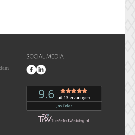
SOCIAL MEDIA
erdam