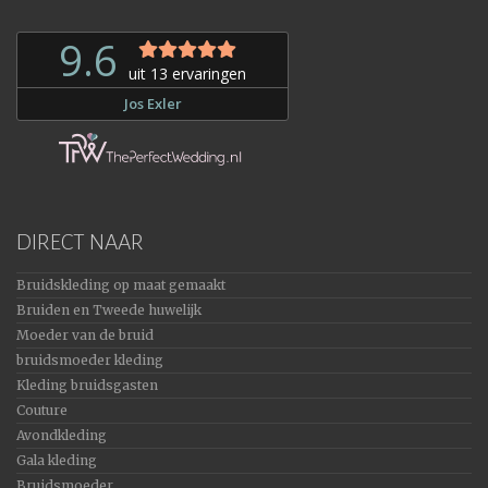
DIRECT NAAR
Bruidskleding op maat gemaakt
Bruiden en Tweede huwelijk
Moeder van de bruid
bruidsmoeder kleding
Kleding bruidsgasten
Couture
Avondkleding
Gala kleding
Bruidsmoeder