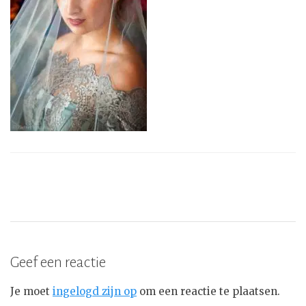
Geef een reactie
Je moet
ingelogd zijn op
om een reactie te plaatsen.